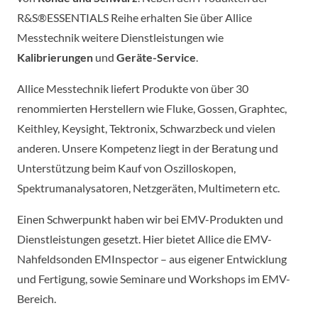
R&S®ESSENTIALS Reihe erhalten Sie über Allice
Messtechnik weitere Dienstleistungen wie
Kalibrierungen
und
Geräte-Service
.
Allice Messtechnik liefert Produkte von über 30
renommierten Herstellern wie Fluke, Gossen, Graphtec,
Keithley, Keysight, Tektronix, Schwarzbeck und vielen
anderen. Unsere Kompetenz liegt in der Beratung und
Unterstützung beim Kauf von Oszilloskopen,
Spektrumanalysatoren, Netzgeräten, Multimetern etc.
Einen Schwerpunkt haben wir bei EMV-Produkten und
Dienstleistungen gesetzt. Hier bietet Allice die EMV-
Nahfeldsonden EMInspector – aus eigener Entwicklung
und Fertigung, sowie Seminare und Workshops im EMV-
Bereich.