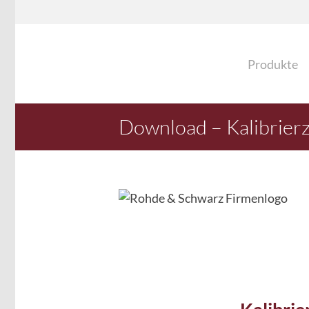
Produkte
Download – Kalibrierz