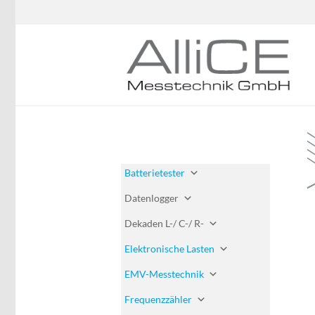
Batterietester
Datenlogger
Dekaden L-/ C-/ R-
Elektronische Lasten
EMV-Messtechnik
Frequenzzähler