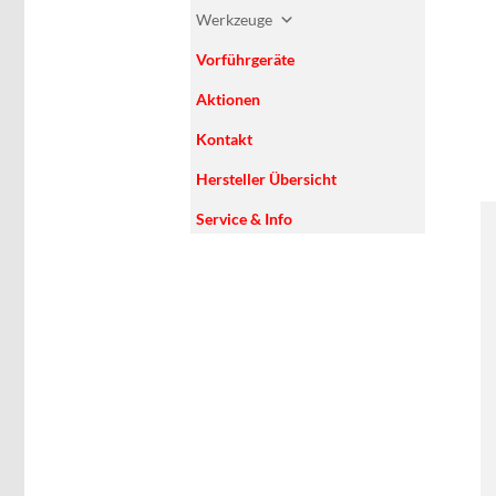
Werkzeuge
Vorführgeräte
Aktionen
Kontakt
Hersteller Übersicht
Service & Info