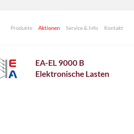
Produkte
Aktionen
Service & Info
Kontakt
EA-EL 9000 B
Elektronische Lasten