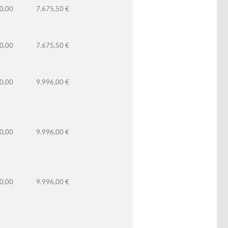
0,00
7.675,50 €
0,00
7.675,50 €
0,00
9.996,00 €
0,00
9.996,00 €
0,00
9.996,00 €