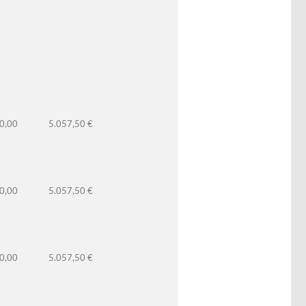
0,00
5.057,50 €
0,00
5.057,50 €
0,00
5.057,50 €