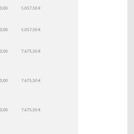
0,00
5.057,50 €
0,00
5.057,50 €
0,00
7.675,50 €
0,00
7.675,50 €
0,00
7.675,50 €