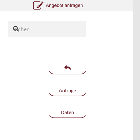
Anfrage
Daten