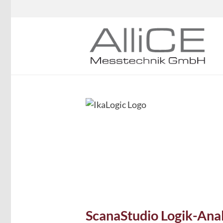
ScanaStudio Logik-Ana