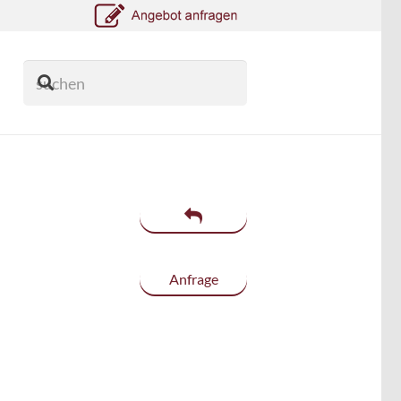
Anfrage