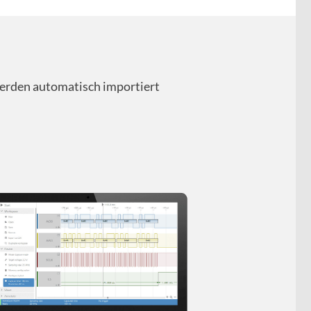
werden automatisch importiert