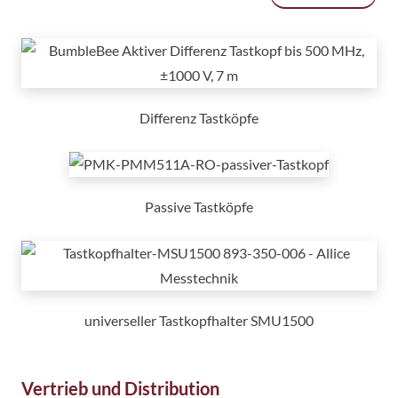
Differenz Tastköpfe
Passive Tastköpfe
universeller Tastkopfhalter SMU1500
Vertrieb und Distribution